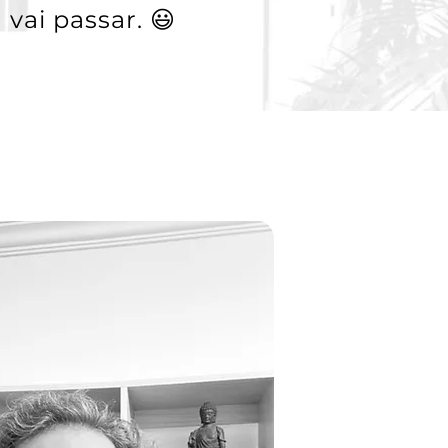
 vai passar. 😃