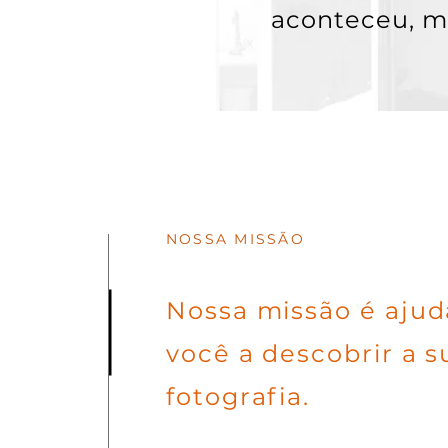
aconteceu, m
NOSSA MISSÃO
Nossa missão é ajud
você a descobrir a s
fotografia.