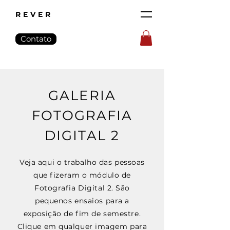
REVER
Contato
GALERIA
FOTOGRAFIA
DIGITAL 2
Veja aqui o trabalho das pessoas
que fizeram o módulo de
Fotografia Digital 2. São
pequenos ensaios para a
exposição de fim de semestre.
Clique em
qualquer imagem para