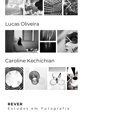
Lucas Oliveira
Caroline Kechichian
REVER
Estudos em Fotografia