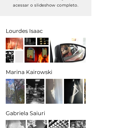
acessar o slideshow completo.
Lourdes Isaac
Marina Kairowski
Gabriela Saiuri