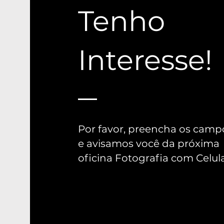
Tenho
Interesse!
Por favor, preencha os camp
e avisamos você da próxima
oficina Fotografia com Celula