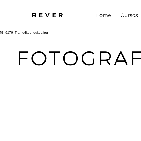
REVER
Home
Cursos
FOTOGRAF