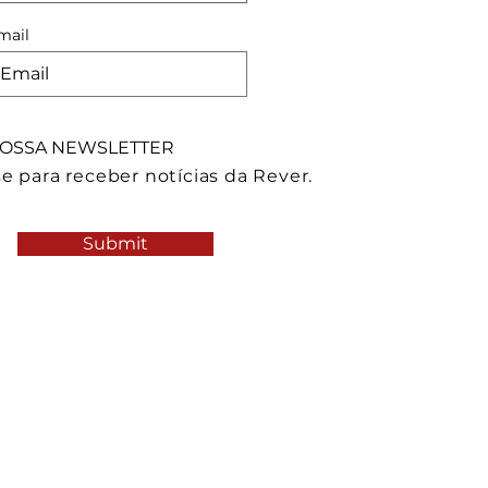
mail
OSSA NEWSLETTER
e para receber notícias da Rever.
Submit