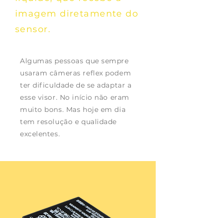
imagem diretamente do
sensor.
Algumas pessoas que sempre
usaram câmeras reflex podem
ter dificuldade de se
adaptar a
esse visor. No início não eram
muito bons. Mas hoje em dia
tem resolução e qualidade
excelentes.