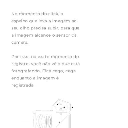
No momento do click, o
espelho que leva a imagem ao
seu olho precisa subir, para que
a imagem alcance o sensor da
câmera.
Por isso, no exato momento do
registro, você não vê o que está
fotografando. Fica cego, cega
enquanto a imagem é
registrada.