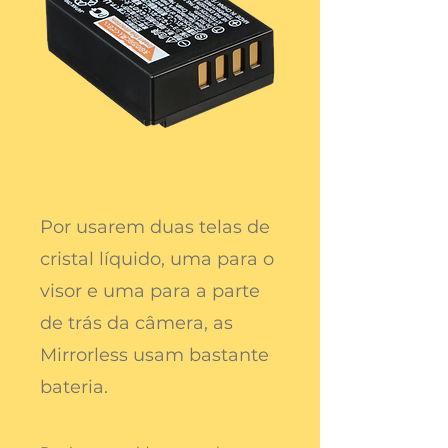
Por usarem duas telas de
cristal líquido, uma para o
visor e uma para a parte
de trás da câmera, as
Mirrorless usam bastante
bateria.