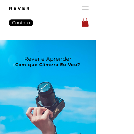
REVER
Contato
Rever e Aprender
Com que Câmera Eu Vou?