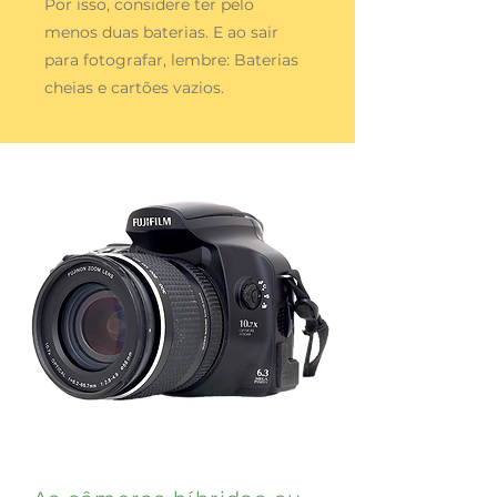
Por isso, considere ter pelo
menos duas baterias. E ao sair
para fotografar, lembre: Baterias
cheias e cartões vazios.