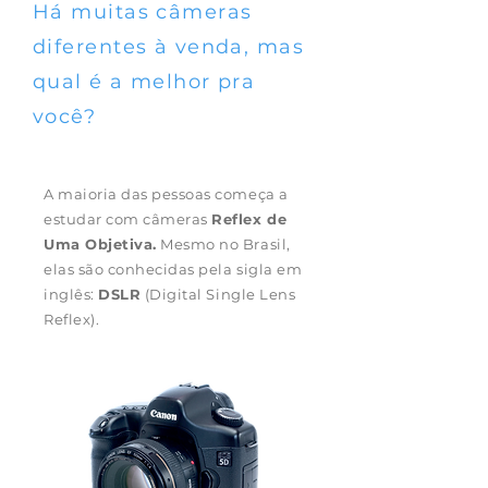
Há muitas câmeras
diferentes à venda, mas
qual é a melhor pra
você?
A maioria das pessoas começa a
estudar com câmeras
Reflex de
Uma Objetiva.
Mesmo no Brasil,
elas são conhecidas pela sigla em
inglês:
DSLR
(Digital Single Lens
Reflex).