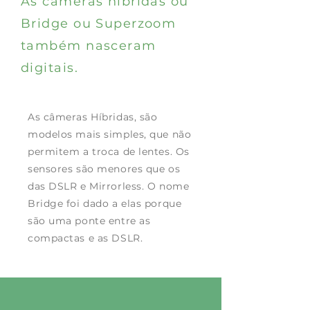
As câmeras híbridas ou
Bridge ou Superzoom
também nasceram
digitais.
As câmeras Híbridas, são
modelos mais simples, que não
permitem a troca de lentes. Os
sensores são menores que os
das DSLR e Mirrorless. O nome
Bridge foi dado a elas porque
são uma ponte entre as
compactas e as DSLR.