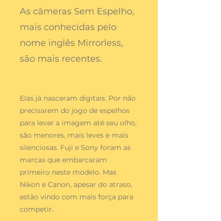
As câmeras Sem Espelho,
mais conhecidas pelo
nome inglês Mirrorless,
são mais recentes.
Elas já nasceram digitais. Por não
precisarem do jogo de espelhos
para levar a imagem até seu olho,
são menores, mais leves e mais
silenciosas. Fuji e Sony foram as
marcas que embarcaram
primeiro neste modelo. Mas
Nikon e Canon, apesar do atraso,
estão vindo com mais força para
competir.